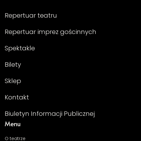
Repertuar teatru
Repertuar imprez gościnnych
Spektakle
Bilety
Sklep
Kontakt
Biuletyn Informacji Publicznej
Menu
O teatrze