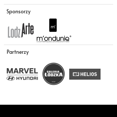
Sponsorzy
Partnerzy