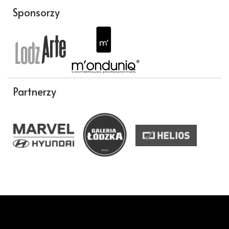
Sponsorzy
Partnerzy