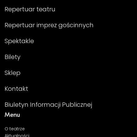
Repertuar teatru
Repertuar imprez gościnnych
Spektakle
Bilety
Sklep
Kontakt
Biuletyn Informacji Publicznej
Menu
O teatrze
Aktualności