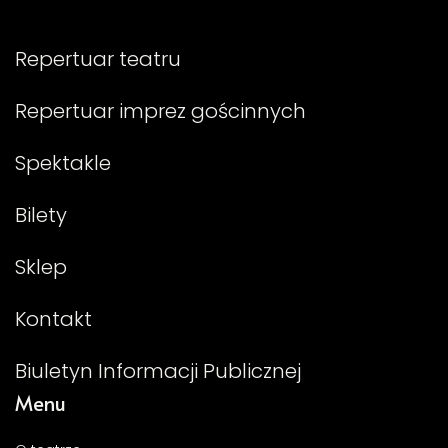
Repertuar teatru
Repertuar imprez gościnnych
Spektakle
Bilety
Sklep
Kontakt
Biuletyn Informacji Publicznej
Menu