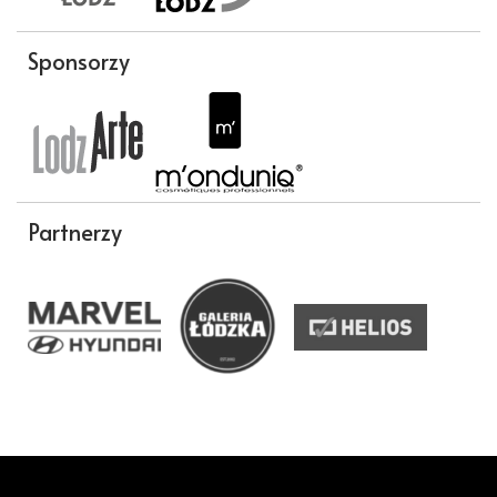
Sponsorzy
Partnerzy