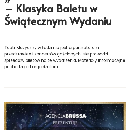
– Klasyka Baletu w
Świątecznym Wydaniu
Teatr Muzyczny w Łodzi nie jest organizatorem
przedstawień i koncertów gościnnych. Nie prowadzi
sprzedaży biletów na te wydarzenia. Materiały informacyjne
pochodzą od organizatora.