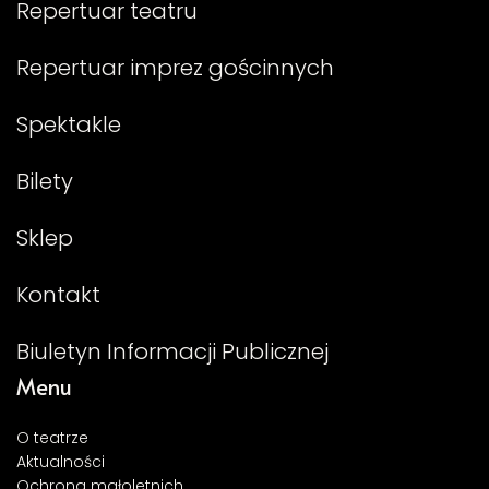
Repertuar teatru
Repertuar imprez gościnnych
Spektakle
Bilety
Sklep
Kontakt
Biuletyn Informacji Publicznej
Menu
O teatrze
Aktualności
Ochrona małoletnich