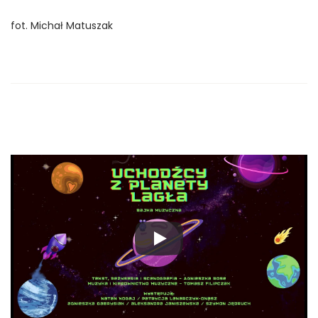
fot. Michał Matuszak