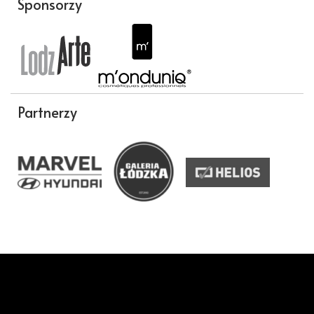
Sponsorzy
Partnerzy