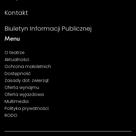
Kontakt
Biuletyn Informacji Publicznej
Menu
O teatrze
Aktualności
Ochrona małoletnich
Dostępność
Zasady dot. zwierząt
Oferta wynajmu
Oferta wyjazdowa
Multimedia
Polityka prywatności
RODO