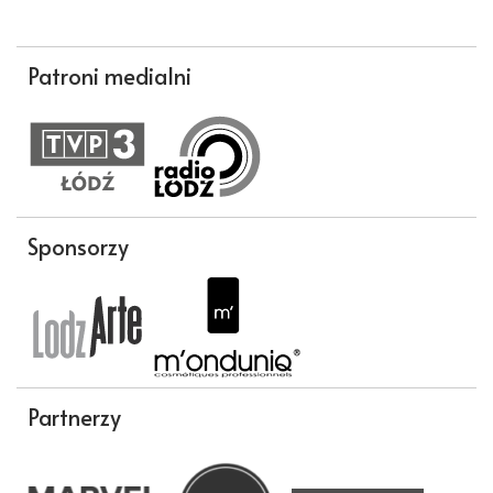
Patroni medialni
Sponsorzy
Partnerzy