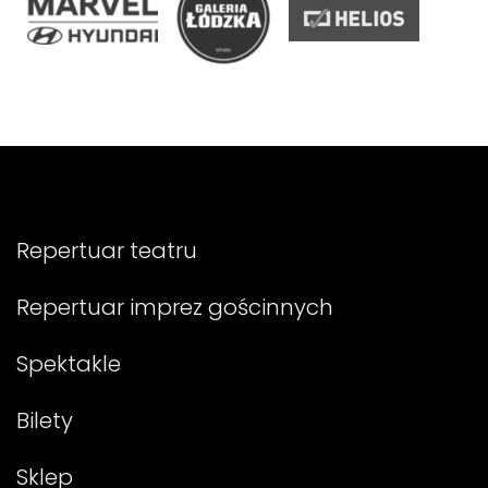
Repertuar teatru
Repertuar imprez gościnnych
Spektakle
Bilety
Sklep