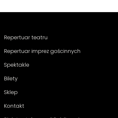
Repertuar teatru
Repertuar imprez gościnnych
Spektakle
Bilety
Sklep
Kontakt