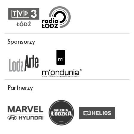
Sponsorzy
Partnerzy