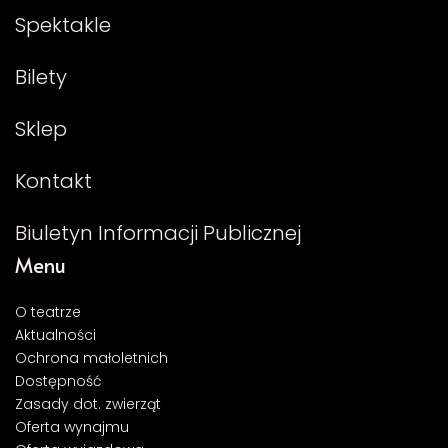
Spektakle
Bilety
Sklep
Kontakt
Biuletyn Informacji Publicznej
Menu
O teatrze
Aktualności
Ochrona małoletnich
Dostępność
Zasady dot. zwierząt
Oferta wynajmu