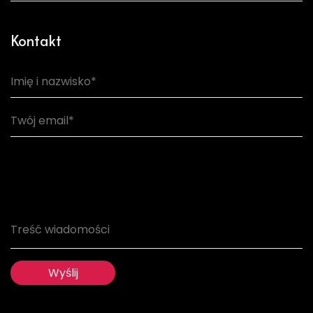
Kontakt