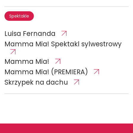
Spektakle
Luisa Fernanda
Mamma Mia! Spektakl sylwestrowy
Mamma Mia!
Mamma Mia! (PREMIERA)
Skrzypek na dachu