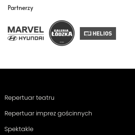
Partnerzy
Repertuar teatru
Repertuar imprez gościnnych
Spektakle