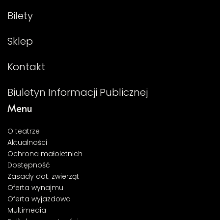
Bilety
Sklep
Kontakt
Biuletyn Informacji Publicznej
Menu
O teatrze
Aktualności
Ochrona małoletnich
Dostępność
Zasady dot. zwierząt
Oferta wynajmu
Oferta wyjazdowa
Multimedia