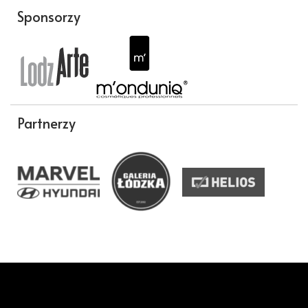
Sponsorzy
Partnerzy