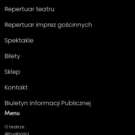
Repertuar teatru
Repertuar imprez gościnnych
Spektakle
Bilety
Sklep
Kontakt
Biuletyn Informacji Publicznej
Menu
O teatrze
Aktualności