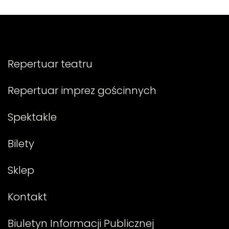
Repertuar teatru
Repertuar imprez gościnnych
Spektakle
Bilety
Sklep
Kontakt
Biuletyn Informacji Publicznej