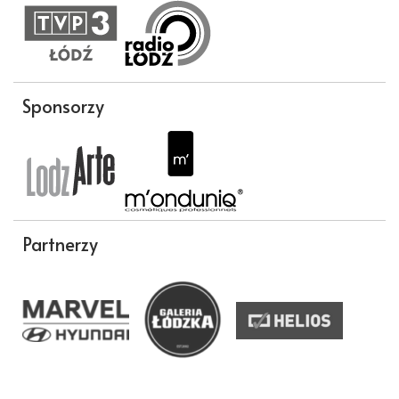
Sponsorzy
Partnerzy