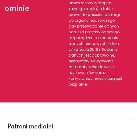
umieszczony w stopce
ominie
każdego maila) a także
prawo do wniesienia skargi
do organu nadzorczego,
gdy przetwarzanie danych
narusza przepisy ogólnego
rozporządzenia o ochronie
danych osobowych z dnia
27 kwietnia 2016 r. Podanie
danych jest dobrowolne.
Newslettery są wysyłane
automatycznie do wielu
użytkowników naraz.
Korzystanie z newslettera jest
bezpłatne.
Patroni medialni