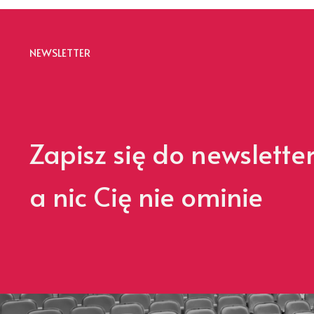
NEWSLETTER
Zapisz się do newslette
a nic Cię nie ominie