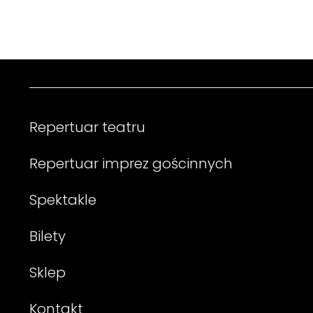
Repertuar teatru
Repertuar imprez gościnnych
Spektakle
Bilety
Sklep
Kontakt