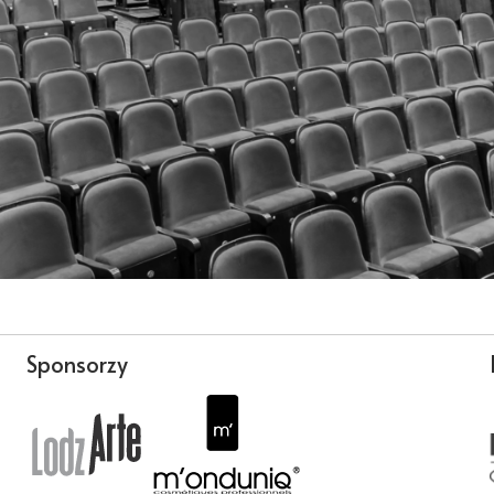
Sponsorzy