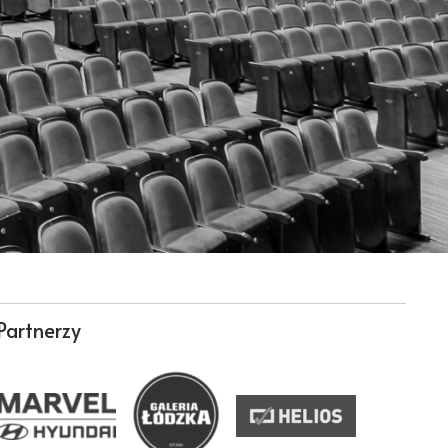
Partnerzy