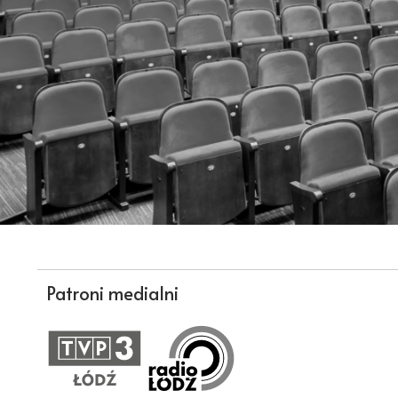
Patroni medialni