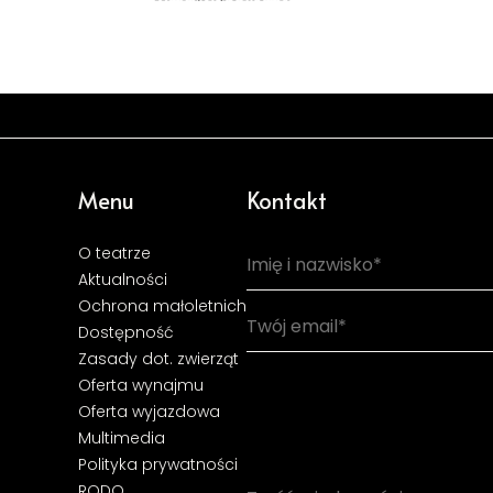
Menu
Kontakt
O teatrze
Aktualności
Ochrona małoletnich
Dostępność
Zasady dot. zwierząt
Oferta wynajmu
Oferta wyjazdowa
Multimedia
Polityka prywatności
RODO