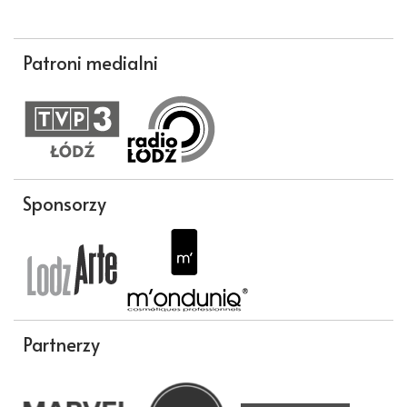
Patroni medialni
Sponsorzy
Partnerzy