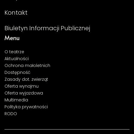
Kontakt
Biuletyn Informacji Publicznej
Menu
O teatrze
Aktualności
Ochrona małoletnich
Dostępność
Zasady dot. zwierząt
Oferta wynajmu
Oferta wyjazdowa
Multimedia
Polityka prywatności
RODO