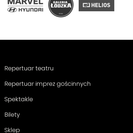
Repertuar teatru
Repertuar imprez gościnnych
Spektakle
Bilety
Sklep