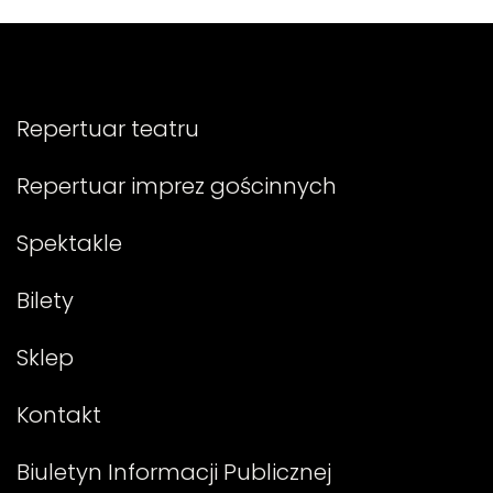
Repertuar teatru
Repertuar imprez gościnnych
Spektakle
Bilety
Sklep
Kontakt
Biuletyn Informacji Publicznej