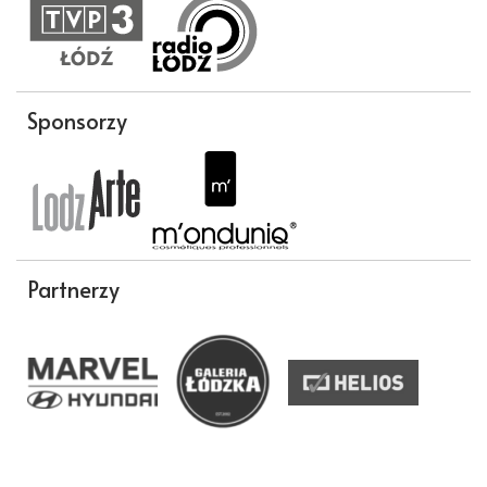
Sponsorzy
Partnerzy