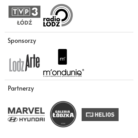
Sponsorzy
Partnerzy