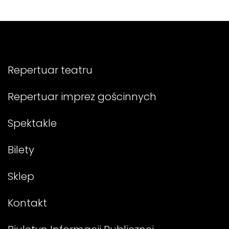
Repertuar teatru
Repertuar imprez gościnnych
Spektakle
Bilety
Sklep
Kontakt