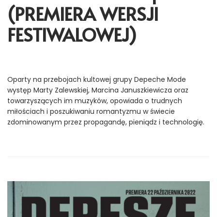
(PREMIERA WERSJI
FESTIWALOWEJ)
Oparty na przebojach kultowej grupy Depeche Mode
występ Marty Zalewskiej, Marcina Januszkiewicza oraz
towarzyszących im muzyków, opowiada o trudnych
miłościach i poszukiwaniu romantyzmu w świecie
zdominowanym przez propagandę, pieniądz i technologię.