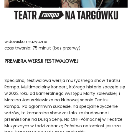
widowisko muzyczne
czas trwania: 75 minut (bez przerwy)
PREMIERA WERSJI FESTIWALOWEJ
Specjalna, festiwalowa wersja muzycznego show Teatru
Rampa. Multimedialny koncert, którego historia zaczęła się
w 2022 roku od kameralnego występu Marty Zalewskiej i
Marcina Januszkiewicza na klubowej scenie Teatru
Rampa. Po ogromnym sukcesie, na specjalne życzenie
widzów, to kameralne show zostało rozbudowane i
przeniesione na Dużą Scenę. Na OFF-Północnej w Teatrze
Muzycznym w Łodzi zobaczą Państwo natomiast jeszcze