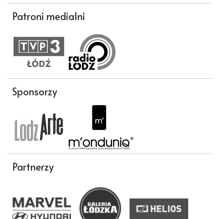
Patroni medialni
Sponsorzy
Partnerzy