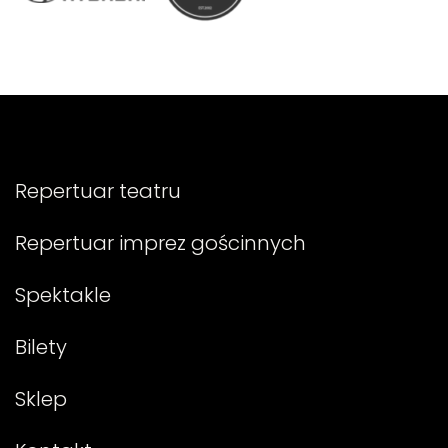
Repertuar teatru
Repertuar imprez gościnnych
Spektakle
Bilety
Sklep