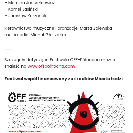
– Marcina Januszkiewicz
– Kornel Jasiński
– Jarosław Korzonek
kierownictwo muzyczne i aranżacje: Marta Zalewska
multimedia: Michał Głaszczka
___
Szczegóły dotyczące Festiwalu OFF-Północna można
znaleźć na
www.offpolnocna.com
Festiwal współfinansowany ze środków Miasta Łodzi