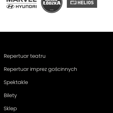
Repertuar teatru
Repertuar imprez gościnnych
Spektakle
Bilety
Sklep