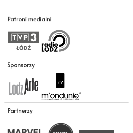
Patroni medialni
Sponsorzy
Partnerzy