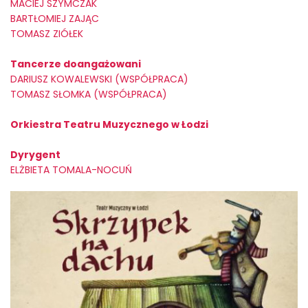
MACIEJ SZYMCZAK
BARTŁOMIEJ ZAJĄC
TOMASZ ZIÓŁEK
Tancerze doangażowani
DARIUSZ KOWALEWSKI (WSPÓŁPRACA)
TOMASZ SŁOMKA (WSPÓŁPRACA)
Orkiestra Teatru Muzycznego w Łodzi
Dyrygent
ELŻBIETA TOMALA-NOCUŃ