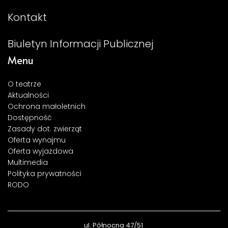
Kontakt
Biuletyn Informacji Publicznej
Menu
O teatrze
Aktualności
Ochrona małoletnich
Dostępność
Zasady dot. zwierząt
Oferta wynajmu
Oferta wyjazdowa
Multimedia
Polityka prywatności
RODO
ul. Północna 47/51