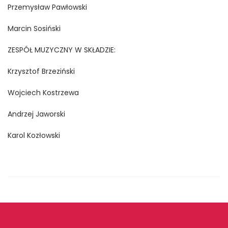
Przemysław Pawłowski
Marcin Sosiński
ZESPÓŁ MUZYCZNY W SKŁADZIE:
Krzysztof Brzeziński
Wojciech Kostrzewa
Andrzej Jaworski
Karol Kozłowski