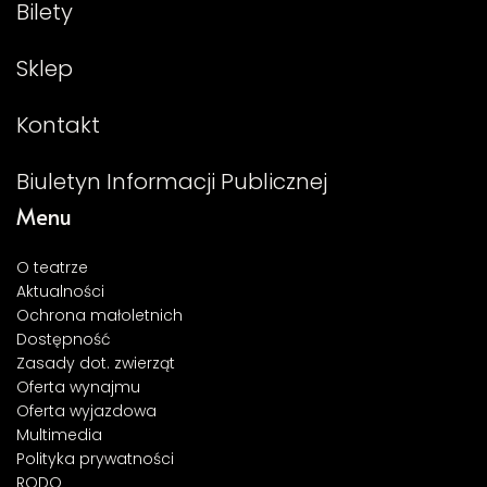
Bilety
Sklep
Kontakt
Biuletyn Informacji Publicznej
Menu
O teatrze
Aktualności
Ochrona małoletnich
Dostępność
Zasady dot. zwierząt
Oferta wynajmu
Oferta wyjazdowa
Multimedia
Polityka prywatności
RODO