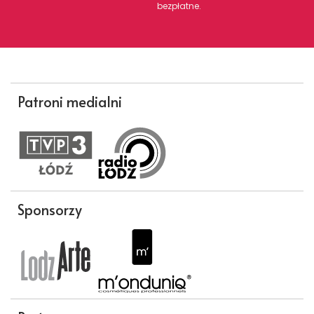
bezpłatne.
Patroni medialni
Sponsorzy