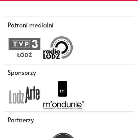
Patroni medialni
Sponsorzy
Partnerzy