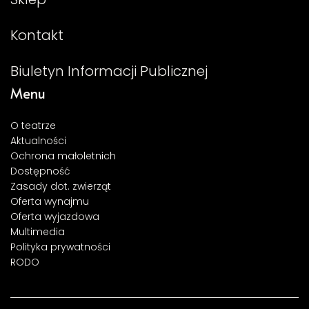
Kontakt
Biuletyn Informacji Publicznej
Menu
O teatrze
Aktualności
Ochrona małoletnich
Dostępność
Zasady dot. zwierząt
Oferta wynajmu
Oferta wyjazdowa
Multimedia
Polityka prywatności
RODO