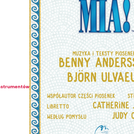
instrumentów